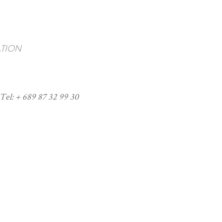
TION
Tel: + 689 87 32 99 30