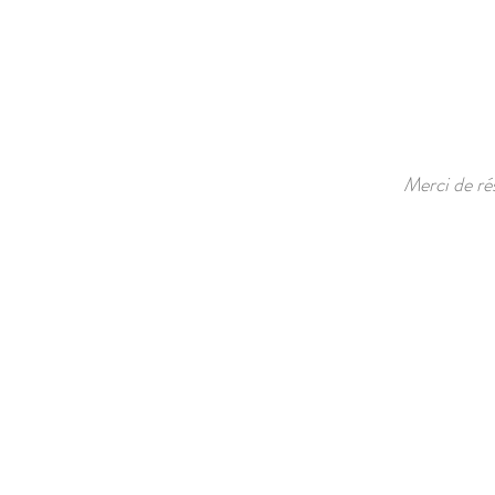
Merci de ré