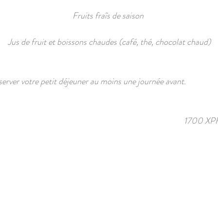
Fruits fraîs de saison
Jus de fruit et boissons chaudes (café, thé, chocolat chaud)
server votre petit déjeuner au moins une journée avant.
1700 XPF