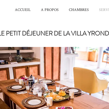
ACCUEIL
A PROPOS
CHAMBRES
SERV
LE PETIT
DÉJEUNER
DE LA VILLA YROND