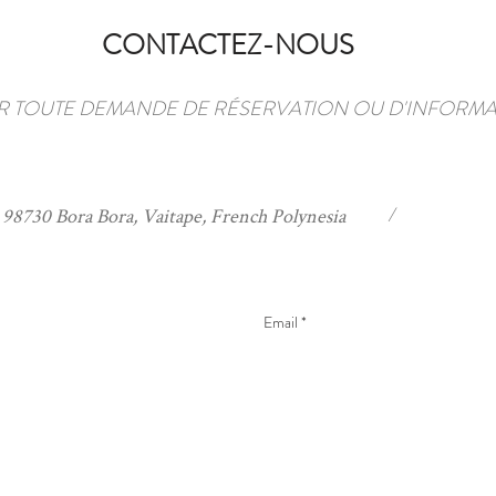
CONTACTEZ-NOUS
 TOUTE DEMANDE DE RÉSERVATION OU D'INFORMA
/
98730 Bora Bora, Vaitape, French Polynesia